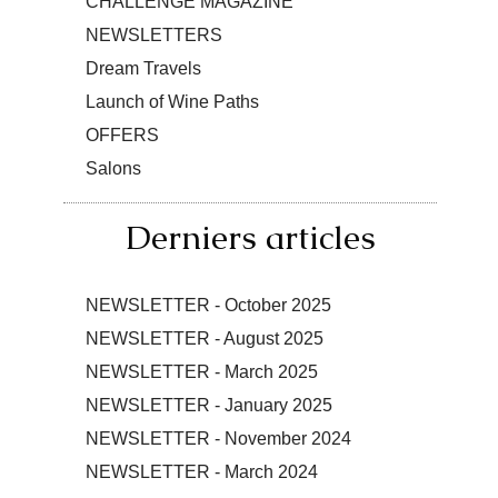
CHALLENGE MAGAZINE
NEWSLETTERS
Dream Travels
Launch of Wine Paths
OFFERS
Salons
Derniers articles
NEWSLETTER - October 2025
NEWSLETTER - August 2025
NEWSLETTER - March 2025
NEWSLETTER - January 2025
NEWSLETTER - November 2024
NEWSLETTER - March 2024