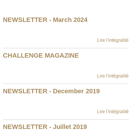
NEWSLETTER - March 2024
Lire l'intégralité
CHALLENGE MAGAZINE
Lire l'intégralité
NEWSLETTER - December 2019
Lire l'intégralité
NEWSLETTER - Juillet 2019