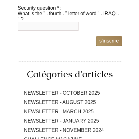
Security question * :
What is the " . fourth . " letter of word " . IRAQI .
" ?
s'inscrire
Catégories d'articles
NEWSLETTER - OCTOBER 2025
NEWSLETTER - AUGUST 2025
NEWSLETTER - MARCH 2025
NEWSLETTER - JANUARY 2025
NEWSLETTER - NOVEMBER 2024