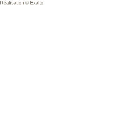
Réalisation © Exalto