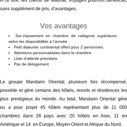
A ce titre, les clients de Mauriac Voyages pourront bénéficier,
sans supplément de prix, d'avantages.
Vos avantages
Sur-classement en chambre de catégorie supérieure,
selon les disponibilités à l’arrivée.
Petit déjeuner continental offert pour 2 personnes.
Attentions personnalisées dans la chambre.
Liste d’attente prioritaire.
Pas de délogement.
Le groupe Mandarin Oriental, plusieurs fois récompensé,
possède et gère certains des hôtels, resorts et résidences les
plus prestigieux du monde. Au total, Mandarin Oriental gère
ou a pour projet 45 hôtels représentant plus de 11 000
chambres dans 26 pays avec 20 hôtels en Asie, 11 en
Amérique et 14 en Europe, Moyen-Orient et Afrique du Nord.