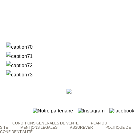
CONDITIONS GÉNÉRALES DE VENTE
PLAN DU
SITE
MENTIONS LÉGALES
ASSUREVER
POLITIQUE DE
CONFIDENTIALITÉ