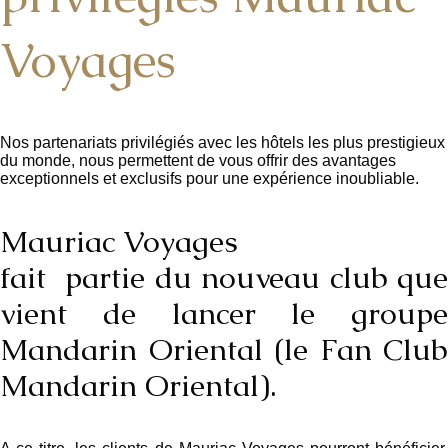
Voyages
Nos partenariats privilégiés avec les hôtels les plus prestigieux
du monde, nous permettent de vous offrir des avantages
exceptionnels et exclusifs pour une expérience inoubliable.
Mauriac Voyages
fait partie du nouveau club que
vient de lancer le groupe
Mandarin Oriental (le Fan Club
Mandarin Oriental).