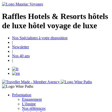
Raffles Hotels & Resorts hôtels
de luxe hôtel voyage de luxe
Nos Spécialistes à votre disposition
|
Newsletter
|
Nos 40 ans
|
Présentation
Engagement
L'équipe
Nos références