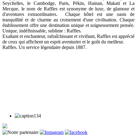
Seychelles, le Cambodge, Paris, Pékin, Hainan, Makati et La
Mecque, le nom de Raffles est synonyme de luxe, de glamour et
d'aventures extraordinaires. Chaque hôtel est une oasis de
tranquillité et de charme au croisement d'une civilisation. Chaque
établissement offre une destination unique et soigneusement pensée.
Unique, indéfinissable, sublime : Raffles.
Exaltant et enchanteur, rafraîchissant et vivifiant, Raffles est apprécié
de ceux qui affichent un esprit aventurier et le goût du meilleur.
Raffles. Un service légendaire depuis 1887.