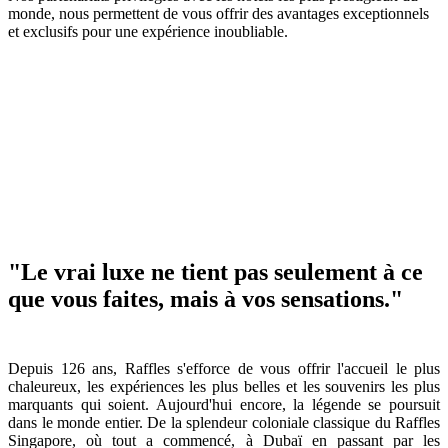
monde, nous permettent de vous offrir des avantages exceptionnels
et exclusifs pour une expérience inoubliable.
"Le vrai luxe ne tient pas seulement à ce
que vous faites, mais à vos sensations."
Depuis 126 ans, Raffles s'efforce de vous offrir l'accueil le plus
chaleureux, les expériences les plus belles et les souvenirs les plus
marquants qui soient. Aujourd'hui encore, la légende se poursuit
dans le monde entier. De la splendeur coloniale classique du Raffles
Singapore, où tout a commencé, à Dubaï en passant par les