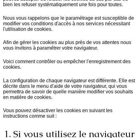
bien les refuser systématiquement une fois pour toutes.
Nous vous rappelons que le paramétrage est susceptible de
modifier vos conditions d'accès à nos services nécessitant
l'utilisation de cookies.
Afin de gérer les cookies au plus près de vos attentes nous
vous invitons à paramétrer votre navigateur.
Voici comment contrôler ou empêcher l'enregistrement des
cookies.
La configuration de chaque navigateur est différente. Elle est
décrite dans le menu d'aide de votre navigateur, qui vous
permettra de savoir de quelle manière modifier vos souhaits
en matière de cookies.
Vous pouvez désactiver les cookies en suivant les
instructions comme suit :
1. Si vous utilisez le navigateur