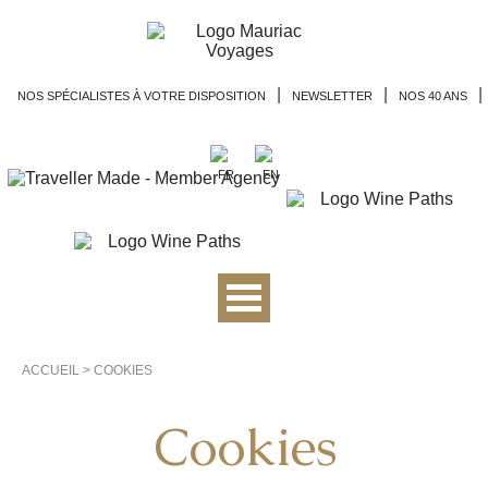
|
|
|
NOS SPÉCIALISTES À VOTRE DISPOSITION
NEWSLETTER
NOS 40 ANS
ACCUEIL
>
COOKIES
Cookies