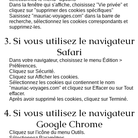
Dans la fenêtre qui s'affiche, choisissez "Vie privée" et
cliquez sur "supprimer des cookies spécifiques"
Saisissez "mauriac-voyages.com" dans la barre de
recherche, sélectionnez les cookies correspondants et
supprimez-les.
3. Si vous utilisez le navigateur
Safari
Dans votre navigateur, choisissez le menu Édition >
Préférences.
Cliquez sur Sécurité.
Cliquez sur Afficher les cookies.
Sélectionnez les cookies qui contiennent le nom
"mauriac-voyages.com" et cliquez sur Effacer ou sur Tout
effacer.
Après avoir supprimé les cookies, cliquez sur Terminé.
4. Si vous utilisez le navigateur
Google Chrome
Cliquez sur l'icône du menu Outils.
Sélectionnez Paramètres.