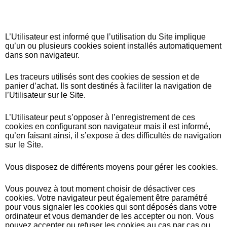
L’Utilisateur est informé que l’utilisation du Site implique
qu’un ou plusieurs cookies soient installés automatiquement
dans son navigateur.
Les traceurs utilisés sont des cookies de session et de
panier d’achat. Ils sont destinés à faciliter la navigation de
l’Utilisateur sur le Site.
L’Utilisateur peut s’opposer à l’enregistrement de ces
cookies en configurant son navigateur mais il est informé,
qu’en faisant ainsi, il s’expose à des difficultés de navigation
sur le Site.
Vous disposez de différents moyens pour gérer les cookies.
Vous pouvez à tout moment choisir de désactiver ces
cookies. Votre navigateur peut également être paramétré
pour vous signaler les cookies qui sont déposés dans votre
ordinateur et vous demander de les accepter ou non. Vous
pouvez accepter ou refuser les cookies au cas par cas ou