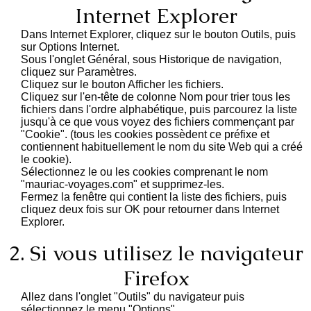
Internet Explorer
Dans Internet Explorer, cliquez sur le bouton Outils, puis
sur Options Internet.
Sous l'onglet Général, sous Historique de navigation,
cliquez sur Paramètres.
Cliquez sur le bouton Afficher les fichiers.
Cliquez sur l'en-tête de colonne Nom pour trier tous les
fichiers dans l'ordre alphabétique, puis parcourez la liste
jusqu'à ce que vous voyez des fichiers commençant par
"Cookie". (tous les cookies possèdent ce préfixe et
contiennent habituellement le nom du site Web qui a créé
le cookie).
Sélectionnez le ou les cookies comprenant le nom
"mauriac-voyages.com" et supprimez-les.
Fermez la fenêtre qui contient la liste des fichiers, puis
cliquez deux fois sur OK pour retourner dans Internet
Explorer.
2. Si vous utilisez le navigateur
Firefox
Allez dans l'onglet "Outils" du navigateur puis
sélectionnez le menu "Options"