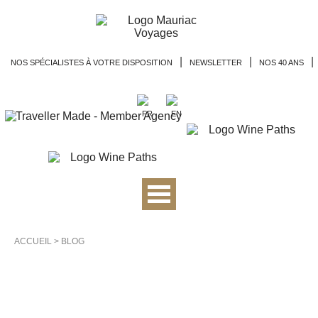
|
|
|
NOS SPÉCIALISTES À VOTRE DISPOSITION
NEWSLETTER
NOS 40 ANS
ACCUEIL
>
BLOG