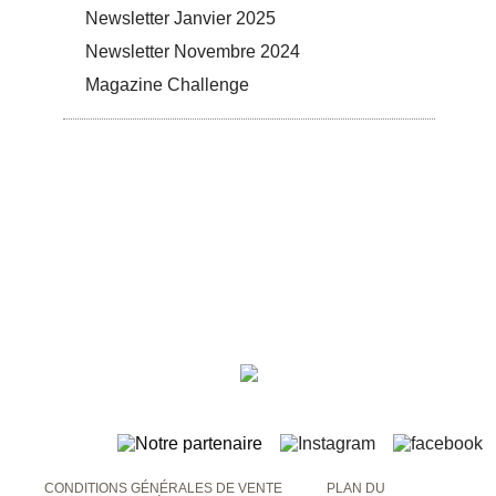
Newsletter Janvier 2025
Newsletter Novembre 2024
Magazine Challenge
CONDITIONS GÉNÉRALES DE VENTE
PLAN DU