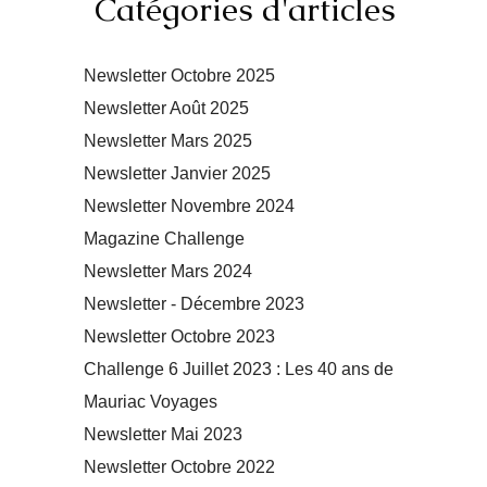
Catégories d'articles
Newsletter Octobre 2025
Newsletter Août 2025
Newsletter Mars 2025
Newsletter Janvier 2025
Newsletter Novembre 2024
Magazine Challenge
Newsletter Mars 2024
Newsletter - Décembre 2023
Newsletter Octobre 2023
Challenge 6 Juillet 2023 : Les 40 ans de
Mauriac Voyages
Newsletter Mai 2023
Newsletter Octobre 2022