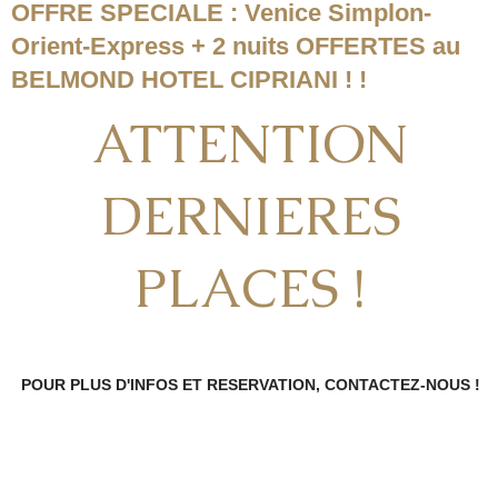
OFFRE SPECIALE : Venice Simplon-
Orient-Express + 2 nuits OFFERTES au
BELMOND HOTEL CIPRIANI ! !
ATTENTION
DERNIERES
PLACES !
POUR PLUS D'INFOS ET RESERVATION, CONTACTEZ-NOUS !