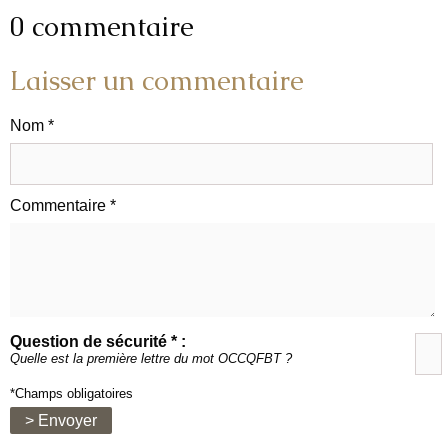
0 commentaire
Laisser un commentaire
Nom *
Commentaire *
Question de sécurité * :
Quelle est la première lettre du mot OCCQFBT ?
*Champs obligatoires
> Envoyer