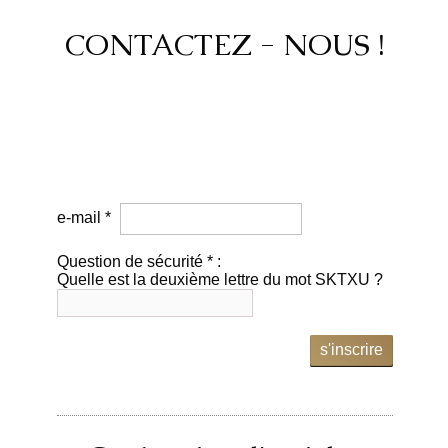
CONTACTEZ - NOUS !
e-mail *
Question de sécurité * :
Quelle est la deuxième lettre du mot SKTXU ?
s'inscrire