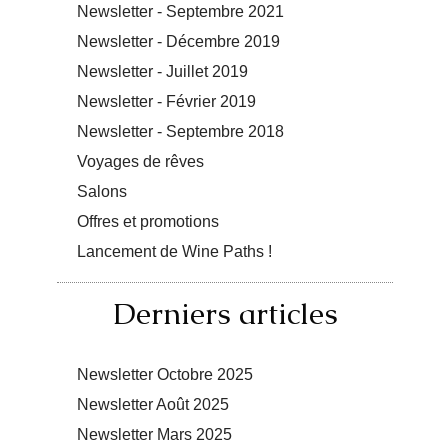
Newsletter - Septembre 2021
Newsletter - Décembre 2019
Newsletter - Juillet 2019
Newsletter - Février 2019
Newsletter - Septembre 2018
Voyages de rêves
Salons
Offres et promotions
Lancement de Wine Paths !
Derniers articles
Newsletter Octobre 2025
Newsletter Août 2025
Newsletter Mars 2025